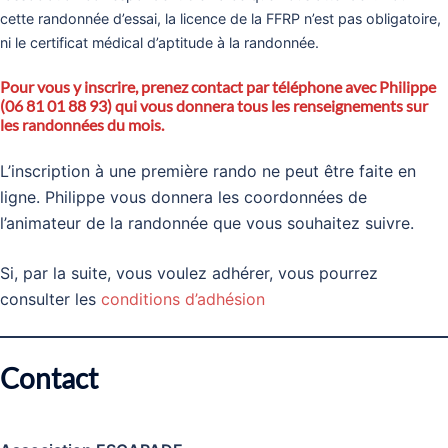
cette randonnée d’essai, la licence de la FFRP n’est pas obligatoire,
ni le certificat médical d’aptitude à la randonnée.
Pour vous y inscrire, prenez contact par téléphone avec Philippe
(06 81 01 88 93) qui vous donnera tous les renseignements sur
les randonnées du mois.
L’inscription à une première rando ne peut être faite en
ligne. Philippe vous donnera les coordonnées de
l’animateur de la randonnée que vous souhaitez suivre.
Si, par la suite, vous voulez adhérer, vous pourrez
consulter les
conditions d’adhésion
Contact