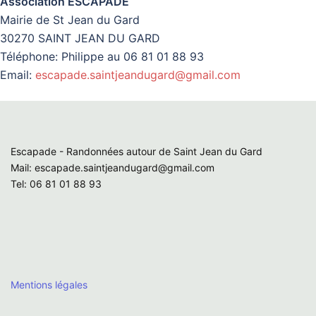
Association ESCAPADE
Mairie de St Jean du Gard
30270 SAINT JEAN DU GARD
Téléphone: Philippe au 06 81 01 88 93
Email:
escapade.saintjeandugard@gmail.com
Escapade - Randonnées autour de Saint Jean du Gard
Mail: escapade.saintjeandugard@gmail.com
Tel: 06 81 01 88 93
Mentions légales