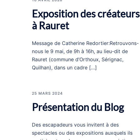
Exposition des créateurs
à Rauret
Message de Catherine Redortier:Retrouvons-
nous le 9 mai, de 9h à 16h, au lieu-dit de
Rauret (commune d’Orthoux, Sérignac,
Quilhan), dans un cadre […]
25 MARS 2024
Présentation du Blog
Des escapadeurs vous invitent à des
spectacles ou des expositions auxquels ils