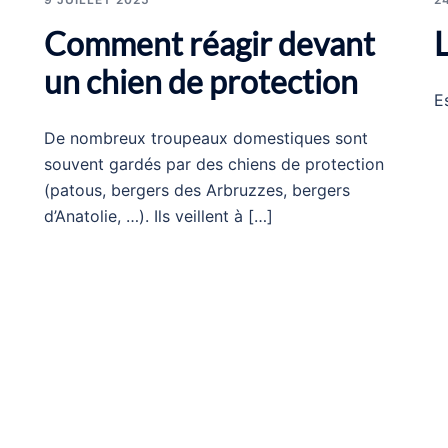
Comment réagir devant
L
un chien de protection
E
De nombreux troupeaux domestiques sont
souvent gardés par des chiens de protection
(patous, bergers des Arbruzzes, bergers
d’Anatolie, …). Ils veillent à […]