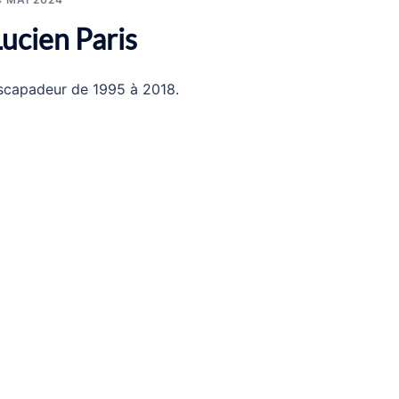
ucien Paris
scapadeur de 1995 à 2018.